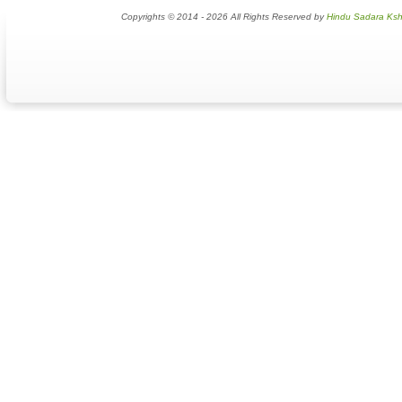
Copyrights © 2014 - 2026 All Rights Reserved by
Hindu Sadara Ksh