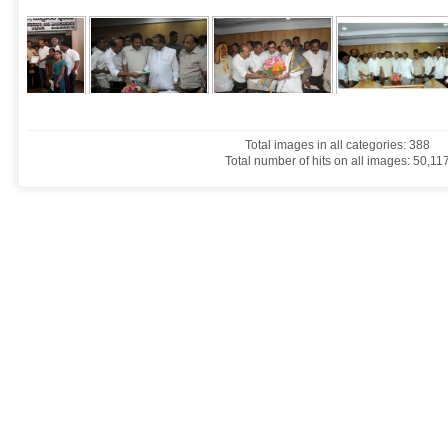
Total images in all categories: 388
Total number of hits on all images: 50,11