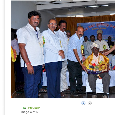
Previous
Image 4 of 63