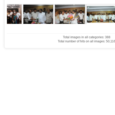
Total images in all categories: 388
Total number of hits on all images: 50,11