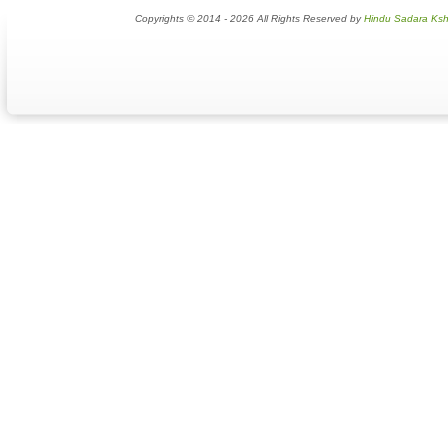
Copyrights © 2014 - 2026 All Rights Reserved by
Hindu Sadara Ksh