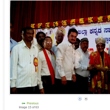
Previous
Image 15 of 63