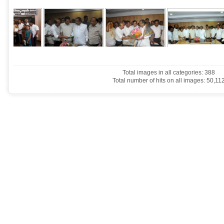
Total images in all categories: 388
Total number of hits on all images: 50,11