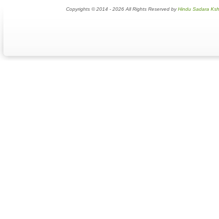
Copyrights © 2014 - 2026 All Rights Reserved by
Hindu Sadara Ksh