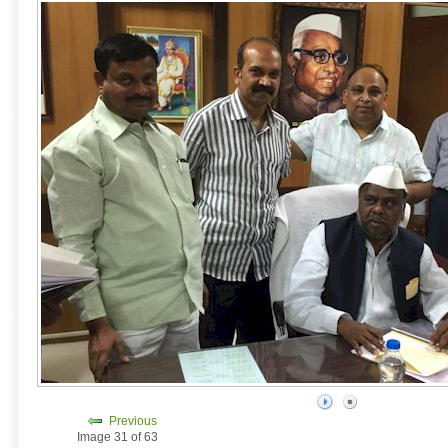
Previous
Image 31 of 63