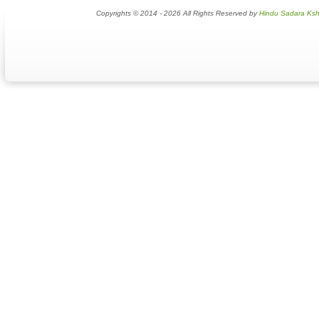
Copyrights © 2014 - 2026 All Rights Reserved by
Hindu Sadara Ksh