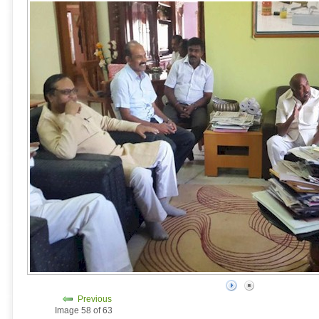
Previous
Image 58 of 63