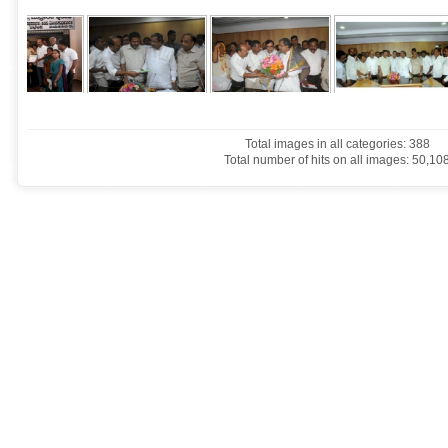
Total images in all categories: 388
Total number of hits on all images: 50,10